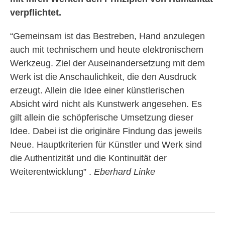
verpflichtet.
“Gemeinsam ist das Bestreben, Hand anzulegen
auch mit technischem und heute elektronischem
Werkzeug. Ziel der Auseinandersetzung mit dem
Werk ist die Anschaulichkeit, die den Ausdruck
erzeugt. Allein die Idee einer künstlerischen
Absicht wird nicht als Kunstwerk angesehen. Es
gilt allein die schöpferische Umsetzung dieser
Idee. Dabei ist die originäre Findung das jeweils
Neue. Hauptkriterien für Künstler und Werk sind
die Authentizität und die Kontinuität der
Weiterentwicklung” .
Eberhard Linke