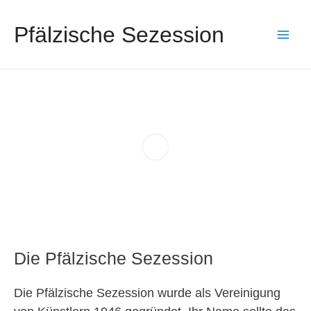
Pfälzische Sezession
Main
Men
Die Pfälzische Sezession
Die Pfälzische Sezession wurde als Vereinigung