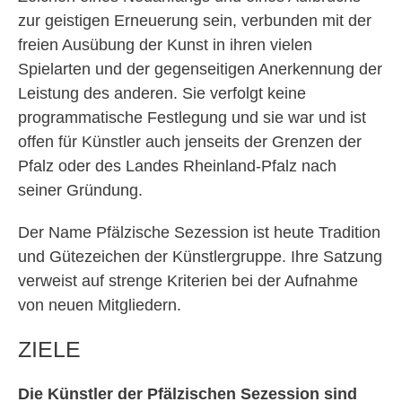
zur geistigen Erneuerung sein, verbunden mit der
freien Ausübung der Kunst in ihren vielen
Spielarten und der gegenseitigen Anerkennung der
Leistung des anderen. Sie verfolgt keine
programmatische Festlegung und sie war und ist
offen für Künstler auch jenseits der Grenzen der
Pfalz oder des Landes Rheinland-Pfalz nach
seiner Gründung.
Der Name Pfälzische Sezession ist heute Tradition
und Gütezeichen der Künstlergruppe. Ihre Satzung
verweist auf strenge Kriterien bei der Aufnahme
von neuen Mitgliedern.
ZIELE
Die Künstler der Pfälzischen Sezession sind