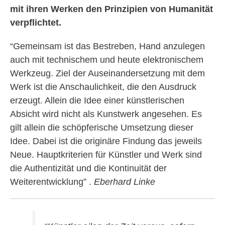
mit ihren Werken den Prinzipien von Humanität
verpflichtet.
“Gemeinsam ist das Bestreben, Hand anzulegen
auch mit technischem und heute elektronischem
Werkzeug. Ziel der Auseinandersetzung mit dem
Werk ist die Anschaulichkeit, die den Ausdruck
erzeugt. Allein die Idee einer künstlerischen
Absicht wird nicht als Kunstwerk angesehen. Es
gilt allein die schöpferische Umsetzung dieser
Idee. Dabei ist die originäre Findung das jeweils
Neue. Hauptkriterien für Künstler und Werk sind
die Authentizität und die Kontinuität der
Weiterentwicklung” .
Eberhard Linke