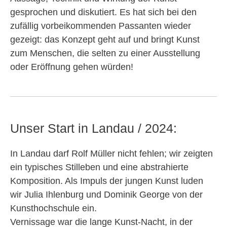
gesprochen und diskutiert. Es hat sich bei den
zufällig vorbeikommenden Passanten wieder
gezeigt: das Konzept geht auf und bringt Kunst
zum Menschen, die selten zu einer Ausstellung
oder Eröffnung gehen würden!
Unser Start in Landau / 2024:
In Landau darf Rolf Müller nicht fehlen; wir zeigten
ein typisches Stilleben und eine abstrahierte
Komposition. Als Impuls der jungen Kunst luden
wir Julia Ihlenburg und Dominik George von der
Kunsthochschule ein.
Vernissage war die lange Kunst-Nacht, in der