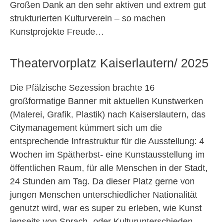
Großen Dank an den sehr aktiven und extrem gut
strukturierten Kulturverein – so machen
Kunstprojekte Freude…
Theatervorplatz Kaiserlautern/ 2025
Die Pfälzische Sezession brachte 16
großformatige Banner mit aktuellen Kunstwerken
(Malerei, Grafik, Plastik) nach Kaiserslautern, das
Citymanagement kümmert sich um die
entsprechende Infrastruktur für die Ausstellung: 4
Wochen im Spätherbst- eine Kunstausstellung im
öffentlichen Raum, für alle Menschen in der Stadt,
24 Stunden am Tag. Da dieser Platz gerne von
jungen Menschen unterschiedlicher Nationalität
genutzt wird, war es super zu erleben, wie Kunst
jenseits von Sprach- oder Kulturunterschieden