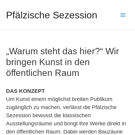
Pfälzische Sezession
Main
Men
„Warum steht das hier?“ Wir
bringen Kunst in den
öffentlichen Raum
DAS KONZEPT
Um Kunst einem möglichst breiten Publikum
zugänglich zu machen, verlässt die Pfälzische
Sezession bewusst die klassischen
Ausstellungsräume und bringt ihre Werke direkt in
den öffentlichen Raum. Dabei werden Bauzäune