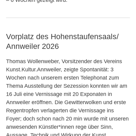
Vorplatz des Hohenstaufensaals/
Annweiler 2026
Thomas Wollenweber, Vorsitzender des Vereins
Kunst.Kultur.Annweiler, zeigte Spontanität: 3
Wochen nach unserem ersten Telephonat zum
Thema Ausstellung der Sezession konnten wir am
16 Juli eine Vernissage mit 20 Exponaten in
Annweiler eröffnen. Die Gewitterwolken und erste
Regentropfen verlagerten die Vernissage ins
Foyer; doch schon nach 20 min wurde mit unseren
anwesenden Künstler*innen rege über Sinn,
Aussage, Technik und Wirkung der Kunst