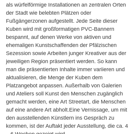
als würfelförmige Installationen an zentralen Orten
der Stadt wie belebten Plätzen oder
Fußgängerzonen aufgestellt. Jede Seite dieser
Kuben wird mit großformatigen PVC-Bannern
bespannt, auf denen Werke von aktiven und
ehemaligen Kunstschaffenden der Pfälzischen
Sezession sowie Arbeiten junger Kreativer aus der
jeweiligen Region präsentiert werden. So kann
man die präsentierten Inhalte immer variieren und
aktualisieren, die Menge der Kuben dem
Platzangebot anpassen. Außerhalb von Galerien
und Ateliers soll Kunst den Menschen zugänglich
gemacht werden, eine Art Streetart, die Menschen
auf eine andere Art abholt.Eine Vernissage, um mit
den ausstellenden Künstlern ins Gespräch zu
kommen, ist der Auftakt jeder Ausstellung, die ca. 4
– 6 Wochen gezeigt wird.