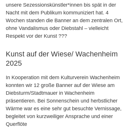
unsere Sezessionskünstler*innen bis spät in der
Nacht mit dem Publikum kommuniziert hat. 4
Wochen standen die Banner an dem zentralen Ort,
ohne Vandalismus oder Diebstahl – vielleicht
Respekt vor der Kunst ???
Kunst auf der Wiese/ Wachenheim
2025
In Kooperation mit dem Kulturverein Wachenheim
konnten wir 12 große Banner auf der Wiese am
Diebsturm/Stadtmauer in Wachenheim
präsentieren. Bei Sonnenschein und herbstlicher
Wärme war es eine sehr gut besuchte Vernissage,
begleitet von kurzweiliger Ansprache und einer
Querflöte