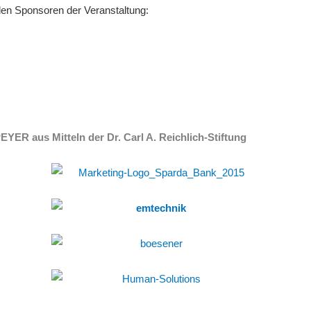
den Sponsoren der Veranstaltung:
R aus Mitteln der Dr. Carl A. Reichlich-Stiftung