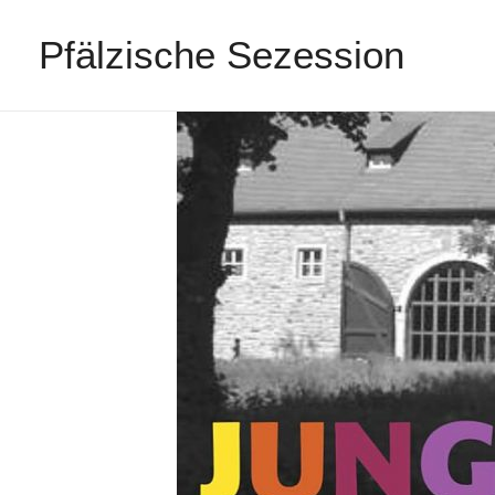
Pfälzische Sezession