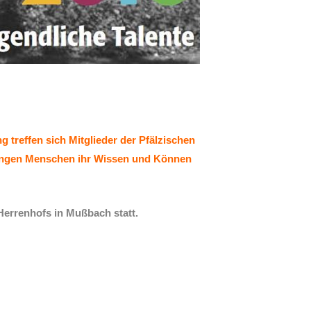
 treffen sich Mitglieder der Pfälzischen
jungen Menschen ihr Wissen und Können
Herrenhofs in Mußbach statt.