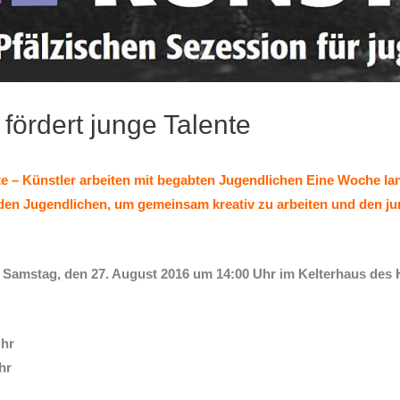
fördert junge Talente
te – Künstler arbeiten mit begabten Jugendlichen Eine Woche lang
den Jugendlichen, um gemeinsam kreativ zu arbeiten und den 
m Samstag, den 27. August 2016 um 14:00 Uhr im Kelterhaus des 
Uhr
hr