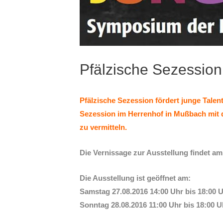
Pfälzische Sezession 
Pfälzische Sezession fördert junge Talen
Sezession im Herrenhof in Mußbach mit 
zu vermitteln.
Die Vernissage zur Ausstellung findet a
Die Ausstellung ist geöffnet am:
Samstag 27.08.2016 14:00 Uhr bis 18:00 
Sonntag 28.08.2016 11:00 Uhr bis 18:00 U