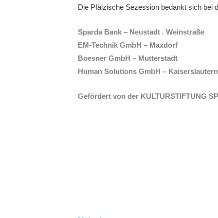
Die Pfälzische Sezession bedankt sich bei 
Sparda Bank – Neustadt . Weinstraße
EM-Technik GmbH – Maxdorf
Boesner GmbH – Mutterstadt
Human Solutions GmbH – Kaiserslautern
Gefördert von der KULTURSTIFTUNG SPEYE